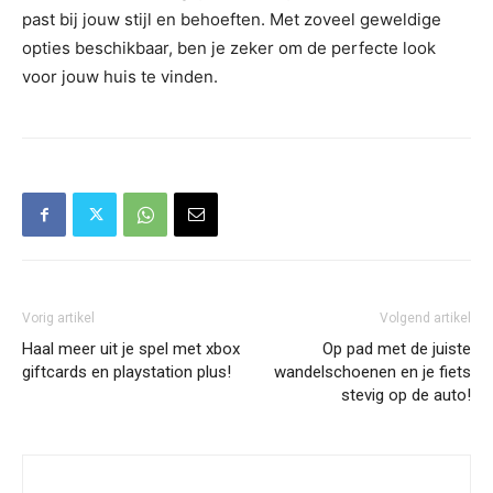
past bij jouw stijl en behoeften. Met zoveel geweldige
opties beschikbaar, ben je zeker om de perfecte look
voor jouw huis te vinden.
Vorig artikel
Volgend artikel
Haal meer uit je spel met xbox
Op pad met de juiste
giftcards en playstation plus!
wandelschoenen en je fiets
stevig op de auto!