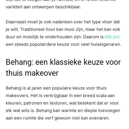
variëteit aan ontwerpen beschikbaar.
Daarnaast moet je ook nadenken over het type vloer dat
je wilt. Traditioneel hout kan mooi zijn, maar het kan ook
duur en moeilijk te onderhouden zijn. Daarom is
klik pvc
een steeds populairdere keuze voor veel huiseigenaren.
Behang: een klassieke keuze voor
thuis makeover
Behang is al jaren een populaire keuze voor thuis
makeovers. Het is verkrijgbaar in een breed scala aan
kleuren, patronen en texturen, wat betekent dat er voor
elk wat wils is. Behang kan warmte en diepte toevoegen
aan een ruimte die verf gewoon niet kan evenaren.