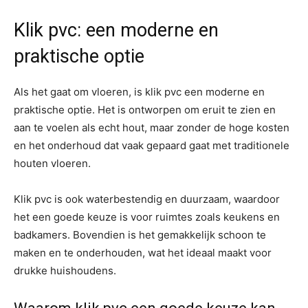
Klik pvc: een moderne en
praktische optie
Als het gaat om vloeren, is klik pvc een moderne en
praktische optie. Het is ontworpen om eruit te zien en
aan te voelen als echt hout, maar zonder de hoge kosten
en het onderhoud dat vaak gepaard gaat met traditionele
houten vloeren.
Klik pvc is ook waterbestendig en duurzaam, waardoor
het een goede keuze is voor ruimtes zoals keukens en
badkamers. Bovendien is het gemakkelijk schoon te
maken en te onderhouden, wat het ideaal maakt voor
drukke huishoudens.