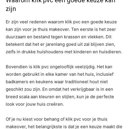
Waarom klik pvc een goede keuze kan
zijn
Er zijn veel redenen waarom klik pvc een goede keuze
kan zijn voor je thuis makeover. Ten eerste is het zeer
duurzaam en bestand tegen krassen en vlekken. Dit
betekent dat het er jarenlang goed uit zal blijven zien,
zelfs in drukke huishoudens met kinderen en huisdieren.
Bovendien is klik pvc ongelooflijk veelzijdig. Het kan
worden gebruikt in elke kamer van het huis, inclusief
badkamers en keukens waar traditioneel hout niet
geschikt zou zijn. En omdat het verkrijgbaar is in een
breed scala aan kleuren en stijlen, kun je de perfecte
look voor jouw huis creëren.
Of je nu kiest voor behang of klik pvc voor je thuis
makeover, het belangrijkste is dat je een keuze maakt die