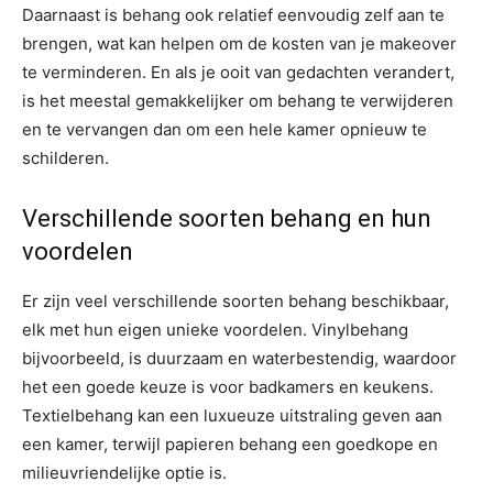
Daarnaast is behang ook relatief eenvoudig zelf aan te
brengen, wat kan helpen om de kosten van je makeover
te verminderen. En als je ooit van gedachten verandert,
is het meestal gemakkelijker om behang te verwijderen
en te vervangen dan om een hele kamer opnieuw te
schilderen.
Verschillende soorten behang en hun
voordelen
Er zijn veel verschillende soorten behang beschikbaar,
elk met hun eigen unieke voordelen. Vinylbehang
bijvoorbeeld, is duurzaam en waterbestendig, waardoor
het een goede keuze is voor badkamers en keukens.
Textielbehang kan een luxueuze uitstraling geven aan
een kamer, terwijl papieren behang een goedkope en
milieuvriendelijke optie is.