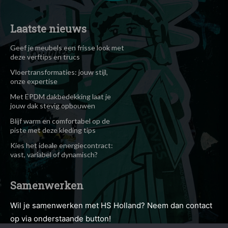
Laatste nieuws
Geef je meubels een frisse look met
deze verftips en trucs
Vloertransformaties: jouw stijl,
onze expertise
Met EPDM dakbedekking laat je
jouw dak stevig opbouwen
Blijf warm en comfortabel op de
piste met deze kleding tips
Kies het ideale energiecontract:
vast, variabel of dynamisch?
Samenwerken
Wil je samenwerken met HS Holland? Neem dan contact
op via onderstaande button!