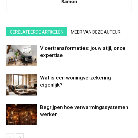
Ramon
GERELATEERDE ARTIKELEN
MEER VAN DEZE AUTEUR
Vloertransformaties: jouw stijl, onze
expertise
Wat is een woningverzekering
eigenlijk?
Begrijpen hoe verwarmingssystemen
werken