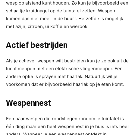
wesp op afstand kunt houden. Zo kun je bijvoorbeeld een
schaaltje kruidnagel op de tuintafel zetten. Wespen
komen dan niet meer in de buurt. Hetzelfde is mogelijk
met azijn, citroen, ui koffie en wierook.
Actief bestrijden
Als je actiever wespen wilt bestrijden kun je ze ook uit de
lucht meppen met een elektrische vliegenmepper. Een
andere optie is sprayen met haarlak. Natuurlijk wil je
voorkomen dat er bijvoorbeeld haarlak op je eten komt.
Wespennest
Een paar wespen die rondvliegen rondom je tuintafel is
één ding maar een heel wespennest in je huis is iets heel
anders. Wanneer je een wespennest ontdekt in