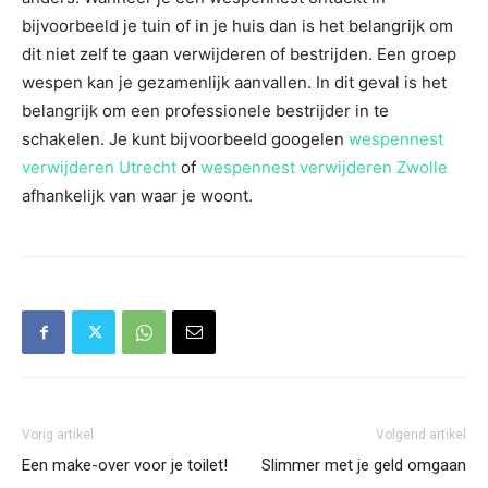
bijvoorbeeld je tuin of in je huis dan is het belangrijk om
dit niet zelf te gaan verwijderen of bestrijden. Een groep
wespen kan je gezamenlijk aanvallen. In dit geval is het
belangrijk om een professionele bestrijder in te
schakelen. Je kunt bijvoorbeeld googelen
wespennest
verwijderen Utrecht
of
wespennest verwijderen Zwolle
afhankelijk van waar je woont.
Vorig artikel
Volgend artikel
Een make-over voor je toilet!
Slimmer met je geld omgaan