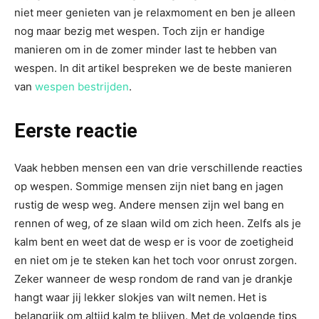
niet meer genieten van je relaxmoment en ben je alleen
nog maar bezig met wespen. Toch zijn er handige
manieren om in de zomer minder last te hebben van
wespen. In dit artikel bespreken we de beste manieren
van
wespen bestrijden
.
Eerste reactie
Vaak hebben mensen een van drie verschillende reacties
op wespen. Sommige mensen zijn niet bang en jagen
rustig de wesp weg. Andere mensen zijn wel bang en
rennen of weg, of ze slaan wild om zich heen. Zelfs als je
kalm bent en weet dat de wesp er is voor de zoetigheid
en niet om je te steken kan het toch voor onrust zorgen.
Zeker wanneer de wesp rondom de rand van je drankje
hangt waar jij lekker slokjes van wilt nemen.
Het is
belangrijk om altijd kalm te blijven. Met de volgende tips