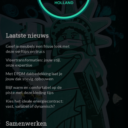
Laatste nieuws
Geef je meubels een frisse look met
deze verftips en trucs
Vloertransformaties: jouw stijl,
onze expertise
Met EPDM dakbedekking laat je
jouw dak stevig opbouwen
Blijf warm en comfortabel op de
piste met deze kleding tips
Kies het ideale energiecontract:
vast, variabel of dynamisch?
Samenwerken