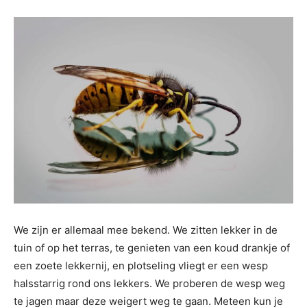
We zijn er allemaal mee bekend. We zitten lekker in de
tuin of op het terras, te genieten van een koud drankje of
een zoete lekkernij, en plotseling vliegt er een wesp
halsstarrig rond ons lekkers. We proberen de wesp weg
te jagen maar deze weigert weg te gaan. Meteen kun je