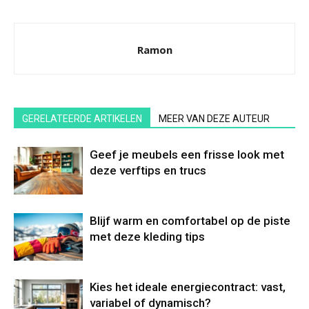
Ramon
GERELATEERDE ARTIKELEN
MEER VAN DEZE AUTEUR
Geef je meubels een frisse look met
deze verftips en trucs
Blijf warm en comfortabel op de piste
met deze kleding tips
Kies het ideale energiecontract: vast,
variabel of dynamisch?