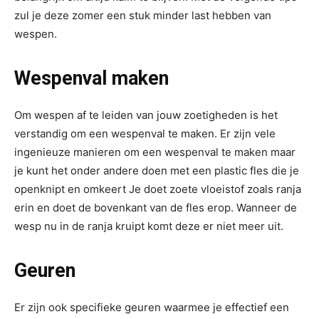
zul je deze zomer een stuk minder last hebben van
wespen.
Wespenval maken
Om wespen af te leiden van jouw zoetigheden is het
verstandig om een wespenval te maken. Er zijn vele
ingenieuze manieren om een wespenval te maken maar
je kunt het onder andere doen met een plastic fles die je
openknipt en omkeert Je doet zoete vloeistof zoals ranja
erin en doet de bovenkant van de fles erop. Wanneer de
wesp nu in de ranja kruipt komt deze er niet meer uit.
Geuren
Er zijn ook specifieke geuren waarmee je effectief een