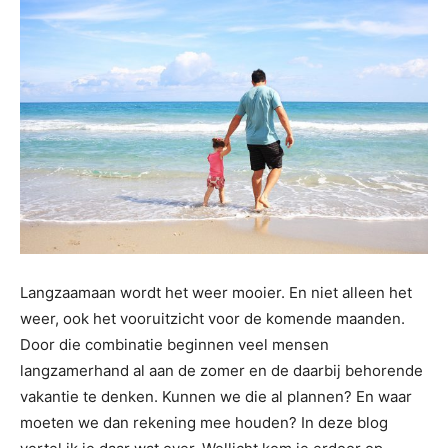
Langzaamaan wordt het weer mooier. En niet alleen het
weer, ook het vooruitzicht voor de komende maanden.
Door die combinatie beginnen veel mensen
langzamerhand al aan de zomer en de daarbij behorende
vakantie te denken. Kunnen we die al plannen? En waar
moeten we dan rekening mee houden? In deze blog