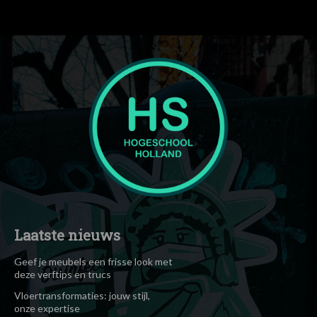
text="Hogeschool"]
Laatste nieuws
Geef je meubels een frisse look met
deze verftips en trucs
Vloertransformaties: jouw stijl,
onze expertise