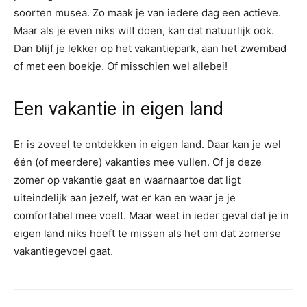
soorten musea. Zo maak je van iedere dag een actieve.
Maar als je even niks wilt doen, kan dat natuurlijk ook.
Dan blijf je lekker op het vakantiepark, aan het zwembad
of met een boekje. Of misschien wel allebei!
Een vakantie in eigen land
Er is zoveel te ontdekken in eigen land. Daar kan je wel
één (of meerdere) vakanties mee vullen. Of je deze
zomer op vakantie gaat en waarnaartoe dat ligt
uiteindelijk aan jezelf, wat er kan en waar je je
comfortabel mee voelt. Maar weet in ieder geval dat je in
eigen land niks hoeft te missen als het om dat zomerse
vakantiegevoel gaat.