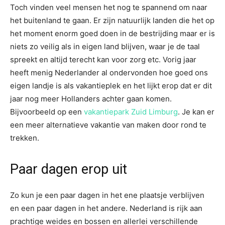
Toch vinden veel mensen het nog te spannend om naar
het buitenland te gaan. Er zijn natuurlijk landen die het op
het moment enorm goed doen in de bestrijding maar er is
niets zo veilig als in eigen land blijven, waar je de taal
spreekt en altijd terecht kan voor zorg etc. Vorig jaar
heeft menig Nederlander al ondervonden hoe goed ons
eigen landje is als vakantieplek en het lijkt erop dat er dit
jaar nog meer Hollanders achter gaan komen.
Bijvoorbeeld op een
vakantiepark Zuid Limburg
. Je kan er
een meer alternatieve vakantie van maken door rond te
trekken.
Paar dagen erop uit
Zo kun je een paar dagen in het ene plaatsje verblijven
en een paar dagen in het andere. Nederland is rijk aan
prachtige weides en bossen en allerlei verschillende