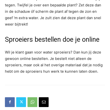
tegen. Twijfel je over een bepaalde plant? Zet deze dan
in de schaduw óf scherm de plant af tegen de zon en
geef 'm extra water. Je zult zien dat deze plant dan snel
weer bijtrekt!
Sproeiers bestellen doe je online
Wil je klant gaan voor water sproeiers? Dan kun jij deze
gewoon online bestellen. Je bestelt niet alleen de
sproeiers, maar ook al het overige materiaal dat je nodig
hebt om de sproeiers hun werk te kunnen laten doen.