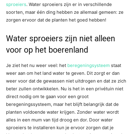
sproeiers
. Water sproeiers zijn er in verschillende
soorten, maar één ding hebben ze allemaal gemeen: ze
zorgen ervoor dat de planten het goed hebben!
Water sproeiers zijn niet alleen
voor op het boerenland
Je ziet het nu weer veel: het
beregeningsysteem
staat
weer aan om het land water te geven. Dit zorgt er dan
weer voor dat de gewassen niet uitdrogen en dat ze zich
beter zullen ontwikkelen. Nu is het in een privétuin niet
direct nodig om te gaan voor een groot
beregeningssysteem, maar het blijft belangrijk dat de
planten voldoende water krijgen. Zonder water wordt
alles in een mum van tijd droog en dor. Door water
sproeiers te installeren kun je ervoor zorgen dat je