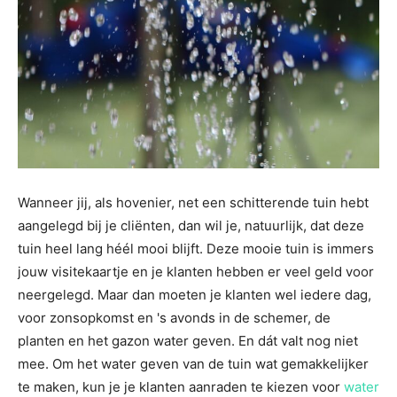
Wanneer jij, als hovenier, net een schitterende tuin hebt
aangelegd bij je cliënten, dan wil je, natuurlijk, dat deze
tuin heel lang héél mooi blijft. Deze mooie tuin is immers
jouw visitekaartje en je klanten hebben er veel geld voor
neergelegd. Maar dan moeten je klanten wel iedere dag,
voor zonsopkomst en 's avonds in de schemer, de
planten en het gazon water geven. En dát valt nog niet
mee. Om het water geven van de tuin wat gemakkelijker
te maken, kun je je klanten aanraden te kiezen voor
water