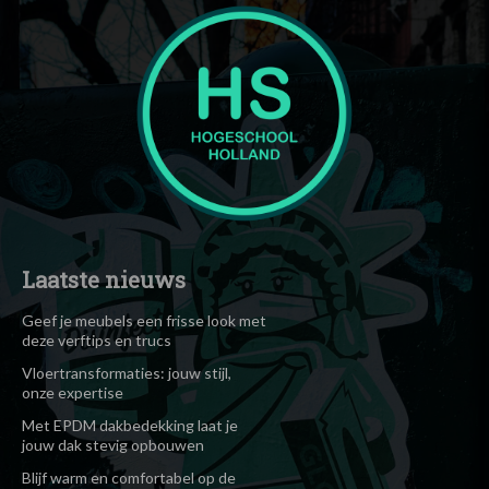
Laatste nieuws
Geef je meubels een frisse look met
deze verftips en trucs
Vloertransformaties: jouw stijl,
onze expertise
Met EPDM dakbedekking laat je
jouw dak stevig opbouwen
Blijf warm en comfortabel op de