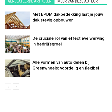
GERELATEERDE ARTIKELEN
MEER VAN DEZE AUTEUR
Met EPDM dakbedekking laat je jouw
dak stevig opbouwen
De cruciale rol van effectieve werving
in bedrijfsgroei
Alle vormen van auto delen bij
Greenwheels: voordelig en flexibel