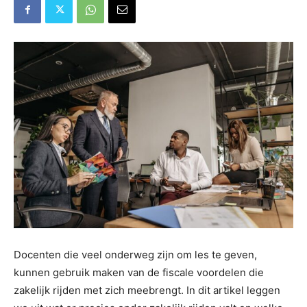
Docenten die veel onderweg zijn om les te geven,
kunnen gebruik maken van de fiscale voordelen die
zakelijk rijden met zich meebrengt. In dit artikel leggen