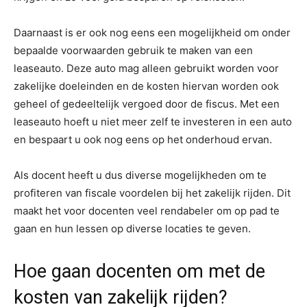
Daarnaast is er ook nog eens een mogelijkheid om onder
bepaalde voorwaarden gebruik te maken van een
leaseauto. Deze auto mag alleen gebruikt worden voor
zakelijke doeleinden en de kosten hiervan worden ook
geheel of gedeeltelijk vergoed door de fiscus. Met een
leaseauto hoeft u niet meer zelf te investeren in een auto
en bespaart u ook nog eens op het onderhoud ervan.
Als docent heeft u dus diverse mogelijkheden om te
profiteren van fiscale voordelen bij het zakelijk rijden. Dit
maakt het voor docenten veel rendabeler om op pad te
gaan en hun lessen op diverse locaties te geven.
Hoe gaan docenten om met de
kosten van zakelijk rijden?