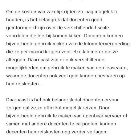
Om de kosten van zakelijk rijden zo laag mogelijk te
houden, is het belangrijk dat docenten goed
geïnformeerd zijn over de verschillende fiscale
voordelen die hierbij komen kijken. Docenten kunnen
bijvoorbeeld gebruik maken van de kilometervergoeding
die ze per maand krijgen voor elke kilometer die ze
afleggen. Daarnaast zijn er ook verschillende
mogelijkheden om gebruik te maken van een leaseauto,
waarmee docenten ook veel geld kunnen besparen op
hun reiskosten.
Daarnaast is het ook belangrijk dat docenten ervoor
zorgen dat ze zo efficiënt mogelijk reizen. Door
bijvoorbeeld gebruik te maken van openbaar vervoer of
samen met andere docenten te carpoolen, kunnen
docenten hun reiskosten nog verder verlagen.