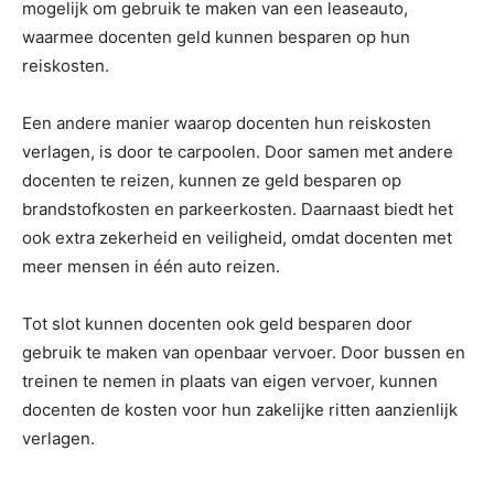
mogelijk om gebruik te maken van een leaseauto,
waarmee docenten geld kunnen besparen op hun
reiskosten.
Een andere manier waarop docenten hun reiskosten
verlagen, is door te carpoolen. Door samen met andere
docenten te reizen, kunnen ze geld besparen op
brandstofkosten en parkeerkosten. Daarnaast biedt het
ook extra zekerheid en veiligheid, omdat docenten met
meer mensen in één auto reizen.
Tot slot kunnen docenten ook geld besparen door
gebruik te maken van openbaar vervoer. Door bussen en
treinen te nemen in plaats van eigen vervoer, kunnen
docenten de kosten voor hun zakelijke ritten aanzienlijk
verlagen.