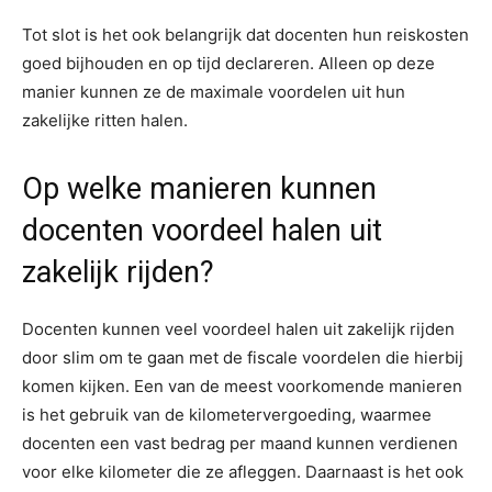
Tot slot is het ook belangrijk dat docenten hun reiskosten
goed bijhouden en op tijd declareren. Alleen op deze
manier kunnen ze de maximale voordelen uit hun
zakelijke ritten halen.
Op welke manieren kunnen
docenten voordeel halen uit
zakelijk rijden?
Docenten kunnen veel voordeel halen uit zakelijk rijden
door slim om te gaan met de fiscale voordelen die hierbij
komen kijken. Een van de meest voorkomende manieren
is het gebruik van de kilometervergoeding, waarmee
docenten een vast bedrag per maand kunnen verdienen
voor elke kilometer die ze afleggen. Daarnaast is het ook