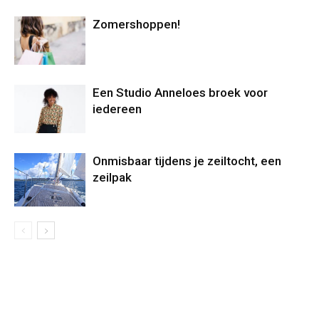
Zomershoppen!
Een Studio Anneloes broek voor
iedereen
Onmisbaar tijdens je zeiltocht, een
zeilpak