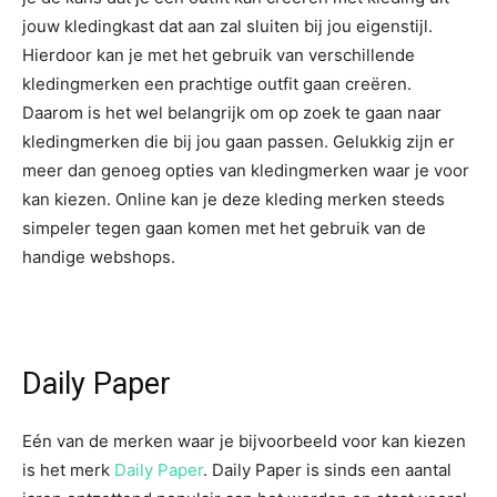
jouw kledingkast dat aan zal sluiten bij jou eigenstijl.
Hierdoor kan je met het gebruik van verschillende
kledingmerken een prachtige outfit gaan creëren.
Daarom is het wel belangrijk om op zoek te gaan naar
kledingmerken die bij jou gaan passen. Gelukkig zijn er
meer dan genoeg opties van kledingmerken waar je voor
kan kiezen. Online kan je deze kleding merken steeds
simpeler tegen gaan komen met het gebruik van de
handige webshops.
Daily Paper
Eén van de merken waar je bijvoorbeeld voor kan kiezen
is het merk
Daily Paper
. Daily Paper is sinds een aantal