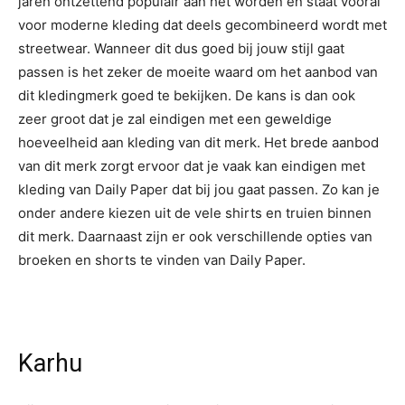
jaren ontzettend populair aan het worden en staat vooral
voor moderne kleding dat deels gecombineerd wordt met
streetwear. Wanneer dit dus goed bij jouw stijl gaat
passen is het zeker de moeite waard om het aanbod van
dit kledingmerk goed te bekijken. De kans is dan ook
zeer groot dat je zal eindigen met een geweldige
hoeveelheid aan kleding van dit merk. Het brede aanbod
van dit merk zorgt ervoor dat je vaak kan eindigen met
kleding van Daily Paper dat bij jou gaat passen. Zo kan je
onder andere kiezen uit de vele shirts en truien binnen
dit merk. Daarnaast zijn er ook verschillende opties van
broeken en shorts te vinden van Daily Paper.
Karhu