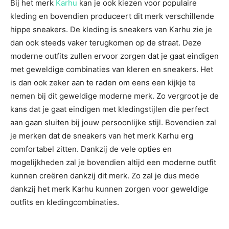
Bij het merk
Karhu
kan je ook kiezen voor populaire
kleding en bovendien produceert dit merk verschillende
hippe sneakers. De kleding is sneakers van Karhu zie je
dan ook steeds vaker terugkomen op de straat. Deze
moderne outfits zullen ervoor zorgen dat je gaat eindigen
met geweldige combinaties van kleren en sneakers. Het
is dan ook zeker aan te raden om eens een kijkje te
nemen bij dit geweldige moderne merk. Zo vergroot je de
kans dat je gaat eindigen met kledingstijlen die perfect
aan gaan sluiten bij jouw persoonlijke stijl. Bovendien zal
je merken dat de sneakers van het merk Karhu erg
comfortabel zitten. Dankzij de vele opties en
mogelijkheden zal je bovendien altijd een moderne outfit
kunnen creëren dankzij dit merk. Zo zal je dus mede
dankzij het merk Karhu kunnen zorgen voor geweldige
outfits en kledingcombinaties.