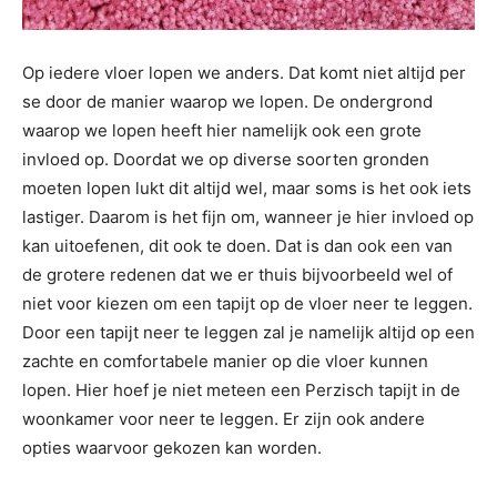
Op iedere vloer lopen we anders. Dat komt niet altijd per
se door de manier waarop we lopen. De ondergrond
waarop we lopen heeft hier namelijk ook een grote
invloed op. Doordat we op diverse soorten gronden
moeten lopen lukt dit altijd wel, maar soms is het ook iets
lastiger. Daarom is het fijn om, wanneer je hier invloed op
kan uitoefenen, dit ook te doen. Dat is dan ook een van
de grotere redenen dat we er thuis bijvoorbeeld wel of
niet voor kiezen om een tapijt op de vloer neer te leggen.
Door een tapijt neer te leggen zal je namelijk altijd op een
zachte en comfortabele manier op die vloer kunnen
lopen. Hier hoef je niet meteen een Perzisch tapijt in de
woonkamer voor neer te leggen. Er zijn ook andere
opties waarvoor gekozen kan worden.