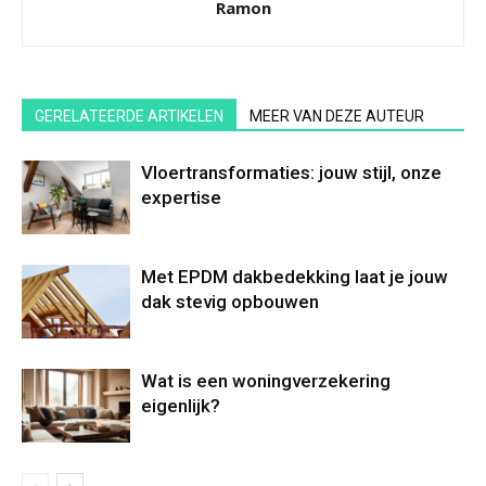
Ramon
GERELATEERDE ARTIKELEN
MEER VAN DEZE AUTEUR
Vloertransformaties: jouw stijl, onze
expertise
Met EPDM dakbedekking laat je jouw
dak stevig opbouwen
Wat is een woningverzekering
eigenlijk?