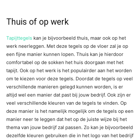
Thuis of op werk
Tapijttegels
kan je bijvoorbeeld thuis, maar ook op het
werk neerleggen. Met deze tegels op de vloer zal je op
een fijne manier kunnen lopen. Thuis kan je hierdoor
comfortabel op de sokken het huis doorgaan met het
tapijt. Ook op het werk is het populairder aan het worden
om te kiezen voor deze tegels. Doordat de tegels op veel
verschillende manieren gelegd kunnen worden, is er
altijd wel een manier dat past bij jouw bedrijf. Ook zijn er
veel verschillende kleuren van de tegels te vinden. Op
deze manier is het namelijk mogelijk om de tegels op een
manier neer te leggen dat het op de juiste wijze bij het
thema van jouw bedrijf zal passen. Zo kan je bijvoorbeeld
dezelfde kleuren gebruiken die in het logo van het bedrijf