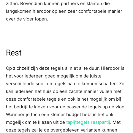
zitten. Bovendien kunnen partners en klanten die
langskomen hierdoor op een zeer comfortabele manier
over de vloer lopen.
Rest
Op zichzelf zijn deze tegels al niet al te duur. Hierdoor is
het voor iedereen goed mogelijk om de juiste
verschillende soorten tegels aan te kunnen schaffen. Zo
kan iedereen het huis op een zachte manier vullen met
deze comfortabele tegels en ook is het mogelijk om bij
het bedrijf te kiezen voor de passende tegels op de vloer.
Wanneer je toch een kleiner budget hebt is het ook
mogelijk om te kiezen uit de
tapijttegels restpartij
. Met
deze tegels zal je de overgebleven varianten kunnen