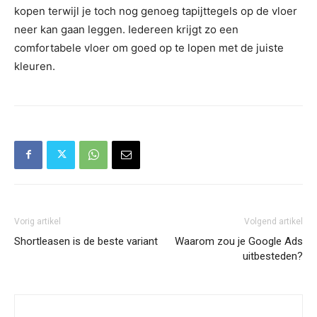
kopen terwijl je toch nog genoeg tapijttegels op de vloer
neer kan gaan leggen. Iedereen krijgt zo een
comfortabele vloer om goed op te lopen met de juiste
kleuren.
Vorig artikel
Volgend artikel
Shortleasen is de beste variant
Waarom zou je Google Ads
uitbesteden?