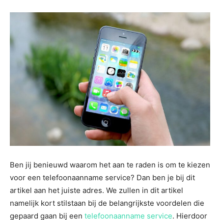
Ben jij benieuwd waarom het aan te raden is om te kiezen
voor een telefoonaanname service? Dan ben je bij dit
artikel aan het juiste adres. We zullen in dit artikel
namelijk kort stilstaan bij de belangrijkste voordelen die
gepaard gaan bij een
telefoonaanname service
. Hierdoor