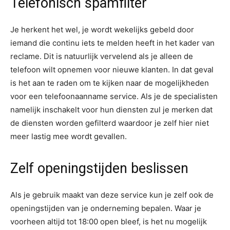
Telefonisch spamfilter
Je herkent het wel, je wordt wekelijks gebeld door
iemand die continu iets te melden heeft in het kader van
reclame. Dit is natuurlijk vervelend als je alleen de
telefoon wilt opnemen voor nieuwe klanten. In dat geval
is het aan te raden om te kijken naar de mogelijkheden
voor een telefoonaanname service. Als je de specialisten
namelijk inschakelt voor hun diensten zul je merken dat
de diensten worden gefilterd waardoor je zelf hier niet
meer lastig mee wordt gevallen.
Zelf openingstijden beslissen
Als je gebruik maakt van deze service kun je zelf ook de
openingstijden van je onderneming bepalen. Waar je
voorheen altijd tot 18:00 open bleef, is het nu mogelijk