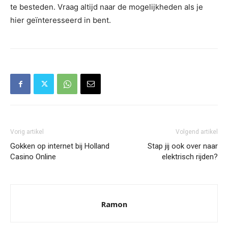
te besteden. Vraag altijd naar de mogelijkheden als je
hier geïnteresseerd in bent.
Vorig artikel
Volgend artikel
Gokken op internet bij Holland
Stap jij ook over naar
Casino Online
elektrisch rijden?
Ramon