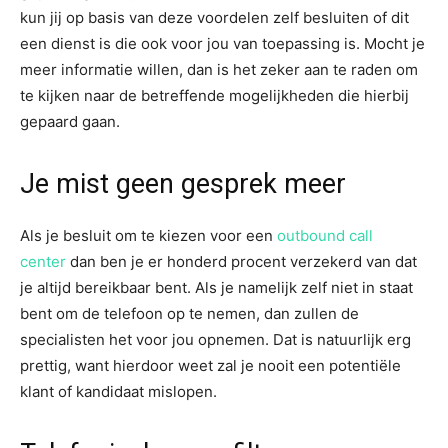
kun jij op basis van deze voordelen zelf besluiten of dit
een dienst is die ook voor jou van toepassing is. Mocht je
meer informatie willen, dan is het zeker aan te raden om
te kijken naar de betreffende mogelijkheden die hierbij
gepaard gaan.
Je mist geen gesprek meer
Als je besluit om te kiezen voor een
outbound call
center
dan ben je er honderd procent verzekerd van dat
je altijd bereikbaar bent. Als je namelijk zelf niet in staat
bent om de telefoon op te nemen, dan zullen de
specialisten het voor jou opnemen. Dat is natuurlijk erg
prettig, want hierdoor weet zal je nooit een potentiële
klant of kandidaat mislopen.