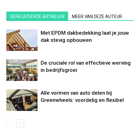
GERELATEERDE ARTIKELEN
MEER VAN DEZE AUTEUR
Met EPDM dakbedekking laat je jouw
dak stevig opbouwen
De cruciale rol van effectieve werving
in bedrijfsgroei
Alle vormen van auto delen bij
Greenwheels: voordelig en flexibel