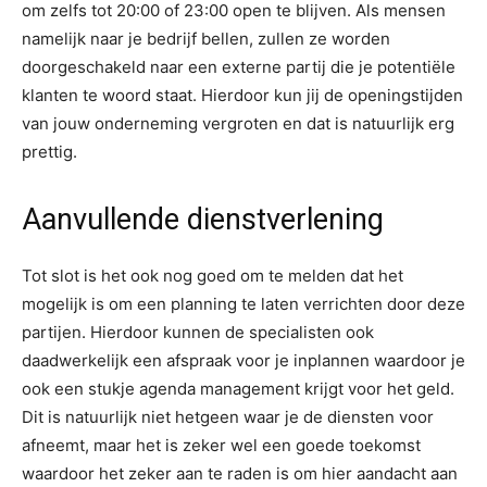
om zelfs tot 20:00 of 23:00 open te blijven. Als mensen
namelijk naar je bedrijf bellen, zullen ze worden
doorgeschakeld naar een externe partij die je potentiële
klanten te woord staat. Hierdoor kun jij de openingstijden
van jouw onderneming vergroten en dat is natuurlijk erg
prettig.
Aanvullende dienstverlening
Tot slot is het ook nog goed om te melden dat het
mogelijk is om een planning te laten verrichten door deze
partijen. Hierdoor kunnen de specialisten ook
daadwerkelijk een afspraak voor je inplannen waardoor je
ook een stukje agenda management krijgt voor het geld.
Dit is natuurlijk niet hetgeen waar je de diensten voor
afneemt, maar het is zeker wel een goede toekomst
waardoor het zeker aan te raden is om hier aandacht aan