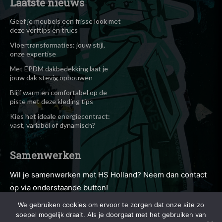
Laatste nieuws
Geef je meubels een frisse look met
deze verftips en trucs
Vloertransformaties: jouw stijl,
onze expertise
Met EPDM dakbedekking laat je
jouw dak stevig opbouwen
Blijf warm en comfortabel op de
piste met deze kleding tips
Kies het ideale energiecontract:
vast, variabel of dynamisch?
Samenwerken
Wil je samenwerken met HS Holland? Neem dan contact
op via onderstaande button!
We gebruiken cookies om ervoor te zorgen dat onze site zo
soepel mogelijk draait. Als je doorgaat met het gebruiken van